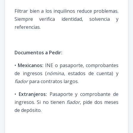
Filtrar bien a los inquilinos reduce problemas.
Siempre verifica identidad, solvencia y
referencias.
Documentos a Pedir:
•
Mexicanos:
INE o pasaporte, comprobantes
de ingresos (
nómina
, estados de cuenta) y
fiador
para contratos largos.
•
Extranjeros:
Pasaporte y comprobante de
ingresos. Si no tienen
fiador
, pide dos meses
de depósito.