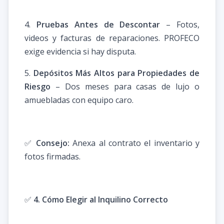
4.
Pruebas Antes de Descontar
– Fotos,
videos y facturas de reparaciones. PROFECO
exige evidencia si hay disputa.
5.
Depósitos Más Altos para Propiedades de
Riesgo
– Dos meses para casas de lujo o
amuebladas con equipo caro.
✅
Consejo:
Anexa al contrato el inventario y
fotos firmadas.
✅
4. Cómo Elegir al Inquilino Correcto