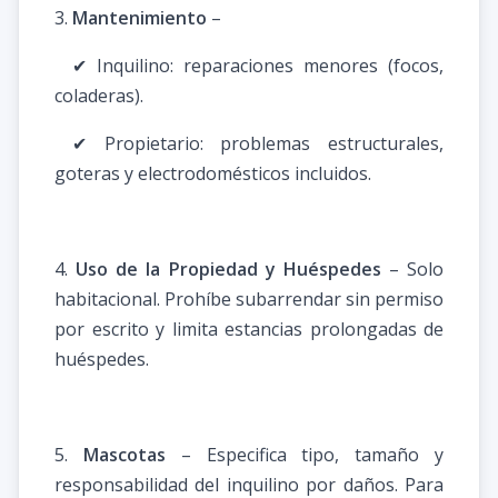
3.
Mantenimiento
–
✔ Inquilino: reparaciones menores (focos,
coladeras).
✔ Propietario: problemas estructurales,
goteras y electrodomésticos incluidos.
4.
Uso de la Propiedad y Huéspedes
– Solo
habitacional. Prohíbe subarrendar sin permiso
por escrito y limita estancias prolongadas de
huéspedes.
5.
Mascotas
– Especifica tipo, tamaño y
responsabilidad del inquilino por daños. Para