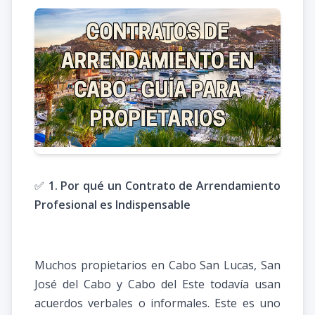
✅
1. Por qué un Contrato de Arrendamiento
Profesional es Indispensable
Muchos propietarios en Cabo San Lucas, San
José del Cabo y Cabo del Este todavía usan
acuerdos verbales o informales. Este es uno