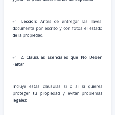
✅
Lección:
Antes de entregar las llaves,
documenta por escrito y con fotos el estado
de la propiedad.
✅
2. Cláusulas Esenciales que No Deben
Faltar
Incluye estas cláusulas sí o sí si quieres
proteger tu propiedad y evitar problemas
legales: