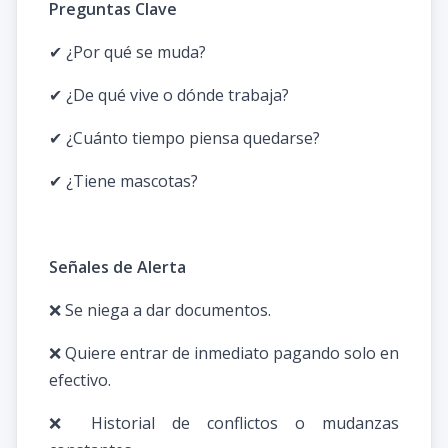
Preguntas Clave
✔ ¿Por qué se muda?
✔ ¿De qué vive o dónde trabaja?
✔ ¿Cuánto tiempo piensa quedarse?
✔ ¿Tiene mascotas?
Señales de Alerta
❌ Se niega a dar documentos.
❌ Quiere entrar de inmediato pagando solo en
efectivo.
❌ Historial de conflictos o mudanzas