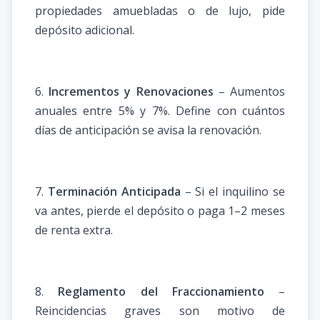
propiedades amuebladas o de lujo, pide
depósito adicional.
6.
Incrementos y Renovaciones
– Aumentos
anuales entre 5% y 7%. Define con cuántos
días de anticipación se avisa la renovación.
7.
Terminación Anticipada
– Si el inquilino se
va antes, pierde el depósito o paga 1–2 meses
de renta extra.
8.
Reglamento del Fraccionamiento
–
Reincidencias graves son motivo de