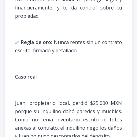
financieramente, y te da control sobre tu
propiedad.
✅
Regla de oro:
Nunca rentes sin un contrato
escrito, firmado y detallado.
Caso real
Juan, propietario local, perdió $25,000 MXN
porque su inquilino dañó paredes y muebles.
Como no tenía inventario escrito ni fotos
anexas al contrato, el inquilino negó los daños
y Juan no pudo descontarlos del depósito.