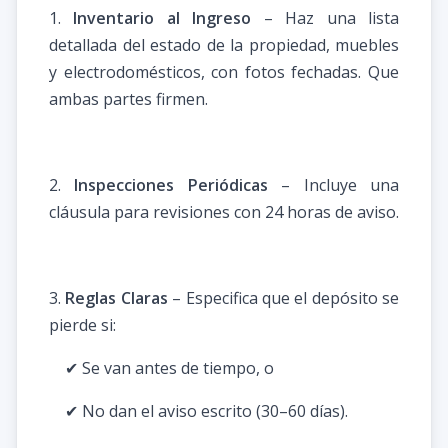
1.
Inventario al Ingreso
– Haz una lista
detallada del estado de la propiedad, muebles
y electrodomésticos, con fotos fechadas. Que
ambas partes firmen.
2.
Inspecciones Periódicas
– Incluye una
cláusula para revisiones con 24 horas de aviso.
3.
Reglas Claras
– Especifica que el depósito se
pierde si:
✔ Se van antes de tiempo, o
✔ No dan el aviso escrito (30–60 días).