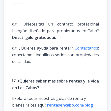
⸻
👉 ¿Necesitas un contrato profesional
bilingüe diseñado para propietarios en Cabo?
Descárgalo gratis aquí.
👉 ¿Quieres ayuda para rentar?
Contáctanos
;
conectamos inquilinos serios con propiedades
de calidad.
💡
¿Quieres saber más sobre rentas y la vida
en Los Cabos?
Explora todas nuestras guías de renta y
bienes raíces aquí:
rentasencabo.com/blog