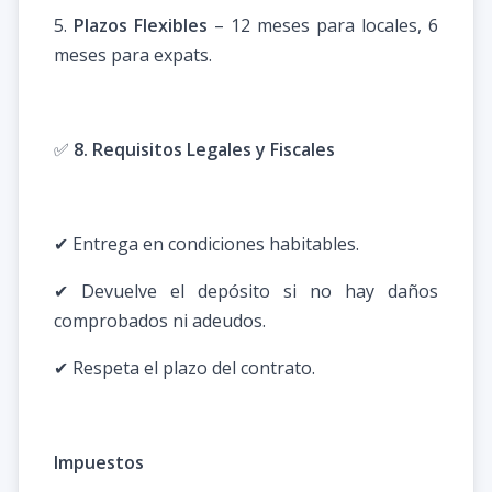
5.
Plazos Flexibles
– 12 meses para locales, 6
meses para expats.
✅
8. Requisitos Legales y Fiscales
✔ Entrega en condiciones habitables.
✔ Devuelve el depósito si no hay daños
comprobados ni adeudos.
✔ Respeta el plazo del contrato.
Impuestos