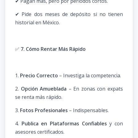
✔ Pagan más, pero por periodos cortos.
✔ Pide dos meses de depósito si no tienen
historial en México.
✅
7. Cómo Rentar Más Rápido
1.
Precio Correcto
– Investiga la competencia.
2.
Opción Amueblada
– En zonas con expats
se renta más rápido.
3.
Fotos Profesionales
– Indispensables.
4.
Publica en Plataformas Confiables
y con
asesores certificados.