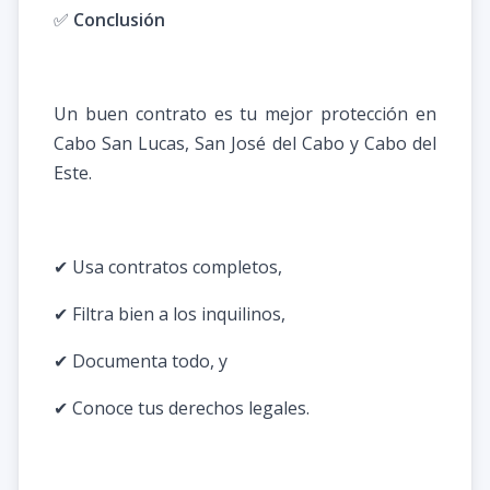
✅
Conclusión
Un buen contrato es tu mejor protección en
Cabo San Lucas, San José del Cabo y Cabo del
Este.
✔ Usa contratos completos,
✔ Filtra bien a los inquilinos,
✔ Documenta todo, y
✔ Conoce tus derechos legales.