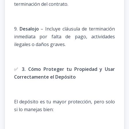
terminación del contrato.
9.
Desalojo
– Incluye cláusula de terminación
inmediata por falta de pago, actividades
ilegales o daños graves.
✅
3. Cómo Proteger tu Propiedad y Usar
Correctamente el Depósito
El depósito es tu mayor protección, pero solo
si lo manejas bien: