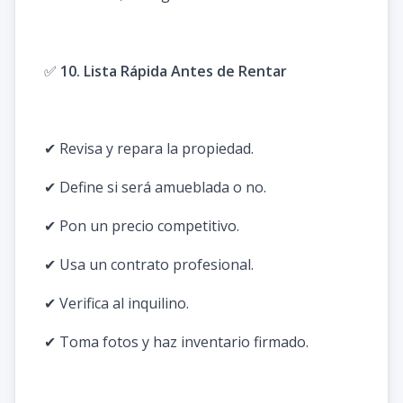
✅
10. Lista Rápida Antes de Rentar
✔ Revisa y repara la propiedad.
✔ Define si será amueblada o no.
✔ Pon un precio competitivo.
✔ Usa un contrato profesional.
✔ Verifica al inquilino.
✔ Toma fotos y haz inventario firmado.