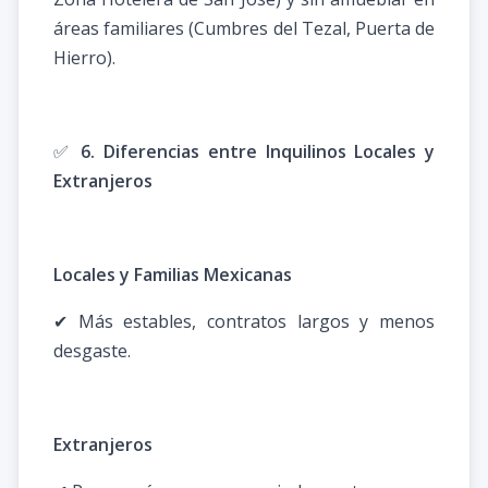
áreas familiares (Cumbres del Tezal, Puerta de
Hierro).
✅
6. Diferencias entre Inquilinos Locales y
Extranjeros
Locales y Familias Mexicanas
✔ Más estables, contratos largos y menos
desgaste.
Extranjeros