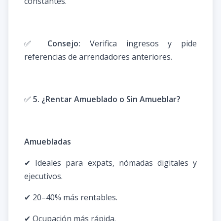
constantes.
✅
Consejo:
Verifica ingresos y pide
referencias de arrendadores anteriores.
✅
5. ¿Rentar Amueblado o Sin Amueblar?
Amuebladas
✔ Ideales para expats, nómadas digitales y
ejecutivos.
✔ 20–40% más rentables.
✔ Ocupación más rápida.