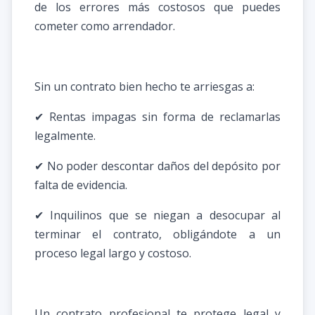
de los errores más costosos que puedes
cometer como arrendador.
Sin un contrato bien hecho te arriesgas a:
✔ Rentas impagas sin forma de reclamarlas
legalmente.
✔ No poder descontar daños del depósito por
falta de evidencia.
✔ Inquilinos que se niegan a desocupar al
terminar el contrato, obligándote a un
proceso legal largo y costoso.
Un contrato profesional te protege legal y