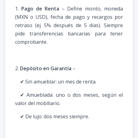
1.
Pago de Renta
– Define monto, moneda
(MXN o USD), fecha de pago y recargos por
retraso (ej. 5% después de 5 días). Siempre
pide transferencias bancarias para tener
comprobante.
2.
Depósito en Garantía
–
✔ Sin amueblar: un mes de renta.
✔ Amueblada: uno o dos meses, según el
valor del mobiliario.
✔ De lujo: dos meses siempre.