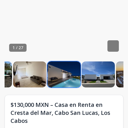
1
/
27
$130,000 MXN – Casa en Renta en
Cresta del Mar, Cabo San Lucas, Los
Cabos