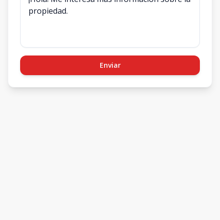
Enviar