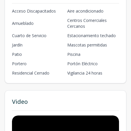
Acceso Discapacitados
Aire acondicionado
Centros Comerciales
Amueblado
Cercanos
Cuarto de Servicio
Estacionamiento techado
Jardín
Mascotas permitidas
Patio
Piscina
Portero
Portón Eléctrico
Residencial Cerrado
Vigilancia 24 horas
Video