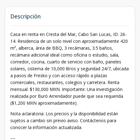
Descripción
Casa en renta en Cresta del Mar, Cabo San Lucas, ID: 26-
14. Residencia de un solo nivel con aproximadamente 420
m², alberca, área de BBQ, 3 recámaras, 3.5 baños,
recámara adicional ideal como oficina o estudio, sala,
comedor, cocina, cuarto de servicio con baño, paneles
solares, cisterna de 10,000 litros y seguridad 24/7, ubicada
a pasos de Fresko y con acceso rápido a plazas
comerciales, restaurantes, colegios y carretera. Renta
mensual: $130,000 MXN. Importante: Una investigación
realizada por Buró Arrendador puede que sea requerida
($1,200 MXN aproximadamente).
Nota aclaratoria: Los precios y la disponibilidad están
sujetos a cambio sin previo aviso. Contáctenos para
conocer la información actualizada.
––