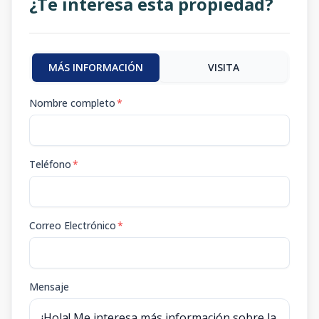
¿Te interesa esta propiedad?
MÁS INFORMACIÓN
VISITA
Nombre completo
*
Teléfono
*
Correo Electrónico
*
Mensaje