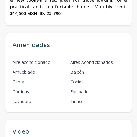
practical and comfortable home. Monthly rent:
$14,500 MXN. ID: 25-790.
Amenidades
Aire acondicionado
Aires Acondicionados
Amueblado
Balcón
Cama
Cocina
Cortinas
Equipado
Lavadora
Tinaco
Video