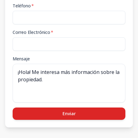
Teléfono
*
Correo Electrónico
*
Mensaje
Enviar