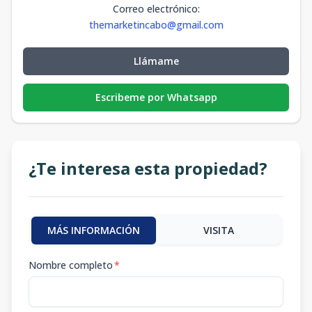
Correo electrónico
:
themarketincabo@gmail.com
Llámame
Escribeme por Whatsapp
¿Te interesa esta propiedad?
MÁS INFORMACIÓN
VISITA
Nombre completo
*