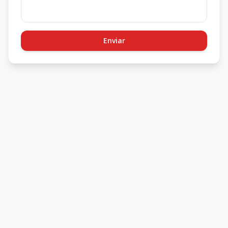
Enviar