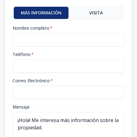
MÁS INFORMACIÓN
VISITA
Nombre completo
*
Teléfono
*
Correo Electrónico
*
Mensaje