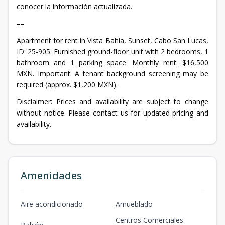
conocer la información actualizada.
––
Apartment for rent in Vista Bahía, Sunset, Cabo San Lucas,
ID: 25-905. Furnished ground-floor unit with 2 bedrooms, 1
bathroom and 1 parking space. Monthly rent: $16,500
MXN. Important: A tenant background screening may be
required (approx. $1,200 MXN).
Disclaimer: Prices and availability are subject to change
without notice. Please contact us for updated pricing and
availability.
Amenidades
Aire acondicionado
Amueblado
Centros Comerciales