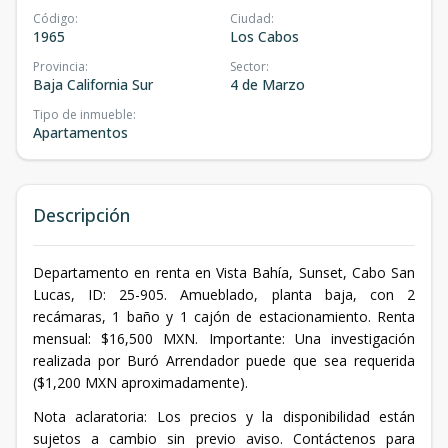
Código
:
Ciudad
:
1965
Los Cabos
Provincia
:
Sector
:
Baja California Sur
4 de Marzo
Tipo de inmueble
:
Apartamentos
Descripción
Departamento en renta en Vista Bahía, Sunset, Cabo San
Lucas, ID: 25-905. Amueblado, planta baja, con 2
recámaras, 1 baño y 1 cajón de estacionamiento. Renta
mensual: $16,500 MXN. Importante: Una investigación
realizada por Buró Arrendador puede que sea requerida
($1,200 MXN aproximadamente).
Nota aclaratoria: Los precios y la disponibilidad están
sujetos a cambio sin previo aviso. Contáctenos para