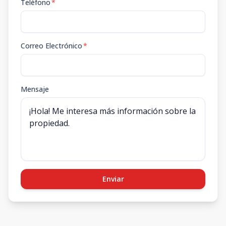
Teléfono
*
Correo Electrónico
*
Mensaje
Enviar