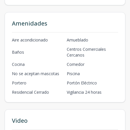
Amenidades
Aire acondicionado
Amueblado
Centros Comerciales
Baños
Cercanos
Cocina
Comedor
No se aceptan mascotas
Piscina
Portero
Portón Eléctrico
Residencial Cerrado
Vigilancia 24 horas
Video