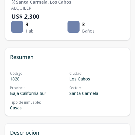
Santa Carmela
,
Los Cabos
ALQUILER
US$ 2,300
3
3
Hab.
Baños
Resumen
Código
:
Ciudad
:
1828
Los Cabos
Provincia
:
Sector
:
Baja California Sur
Santa Carmela
Tipo de inmueble
:
Casas
Descripción