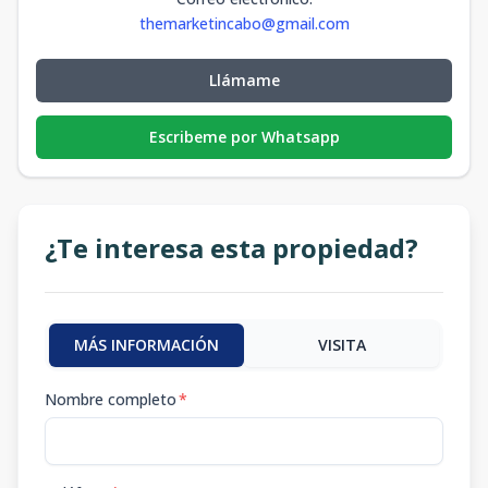
themarketincabo@gmail.com
Llámame
Escribeme por Whatsapp
¿Te interesa esta propiedad?
MÁS INFORMACIÓN
VISITA
Nombre completo
*