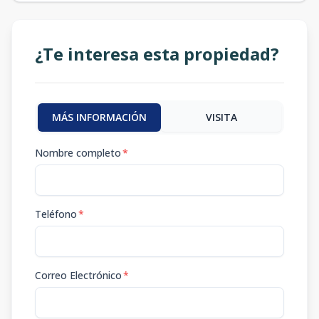
¿Te interesa esta propiedad?
MÁS INFORMACIÓN
VISITA
Nombre completo
*
Teléfono
*
Correo Electrónico
*