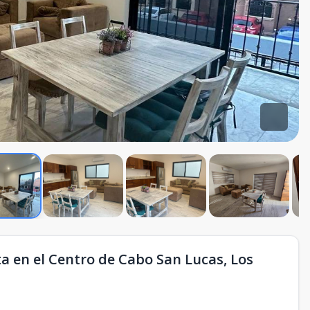
 en el Centro de Cabo San Lucas, Los