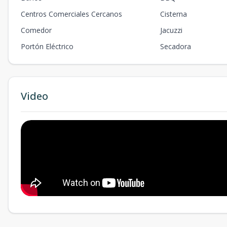
Centros Comerciales Cercanos
Cisterna
Comedor
Jacuzzi
Portón Eléctrico
Secadora
Video