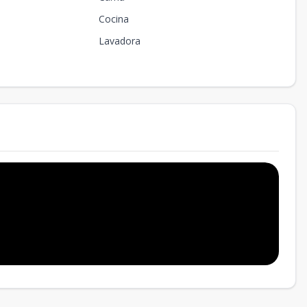
Cocina
Lavadora