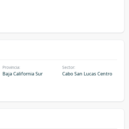
Provincia
:
Sector
:
Baja California Sur
Cabo San Lucas Centro