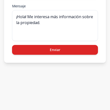
Mensaje
Enviar