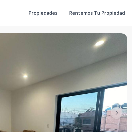
Propiedades
Rentemos Tu Propiedad