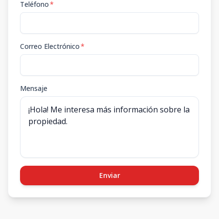
Teléfono
*
Correo Electrónico
*
Mensaje
Enviar