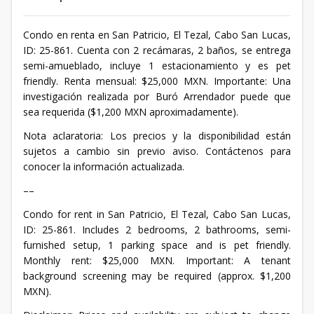
Condo en renta en San Patricio, El Tezal, Cabo San Lucas,
ID: 25-861. Cuenta con 2 recámaras, 2 baños, se entrega
semi-amueblado, incluye 1 estacionamiento y es pet
friendly. Renta mensual: $25,000 MXN. Importante: Una
investigación realizada por Buró Arrendador puede que
sea requerida ($1,200 MXN aproximadamente).
Nota aclaratoria: Los precios y la disponibilidad están
sujetos a cambio sin previo aviso. Contáctenos para
conocer la información actualizada.
––
Condo for rent in San Patricio, El Tezal, Cabo San Lucas,
ID: 25-861. Includes 2 bedrooms, 2 bathrooms, semi-
furnished setup, 1 parking space and is pet friendly.
Monthly rent: $25,000 MXN. Important: A tenant
background screening may be required (approx. $1,200
MXN).