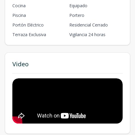
Cocina
Equipado
Piscina
Portero
Portón Eléctrico
Residencial Cerrado
Terraza Exclusiva
Vigilancia 24 horas
Video