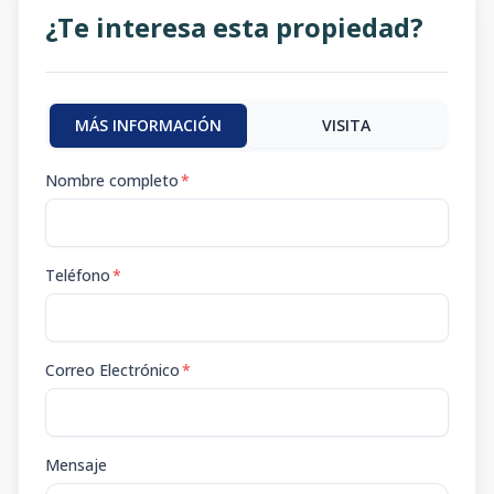
¿Te interesa esta propiedad?
MÁS INFORMACIÓN
VISITA
Nombre completo
*
Teléfono
*
Correo Electrónico
*
Mensaje