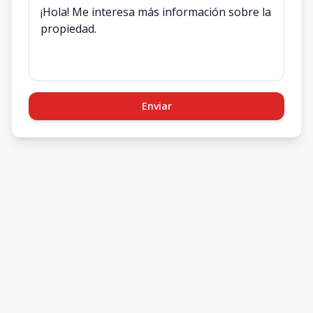
Enviar