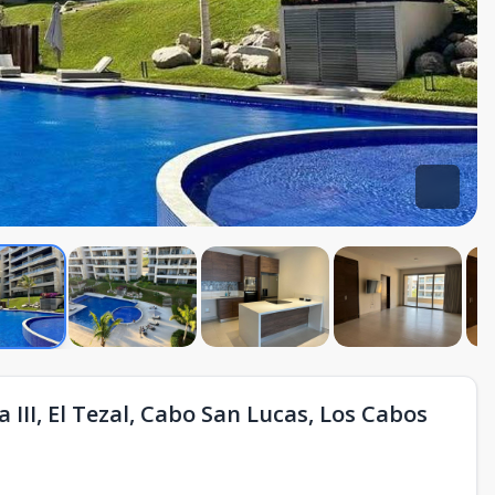
III, El Tezal, Cabo San Lucas, Los Cabos