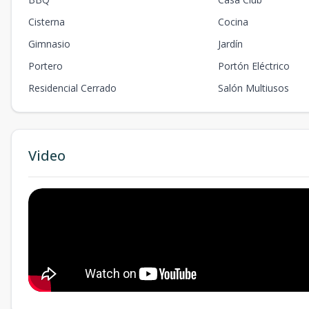
Cisterna
Cocina
Gimnasio
Jardín
Portero
Portón Eléctrico
Residencial Cerrado
Salón Multiusos
Video