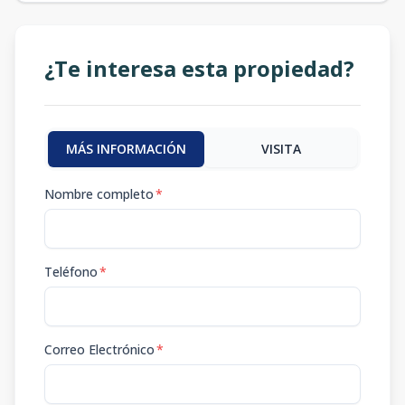
¿Te interesa esta propiedad?
MÁS INFORMACIÓN
VISITA
Nombre completo
*
Teléfono
*
Correo Electrónico
*