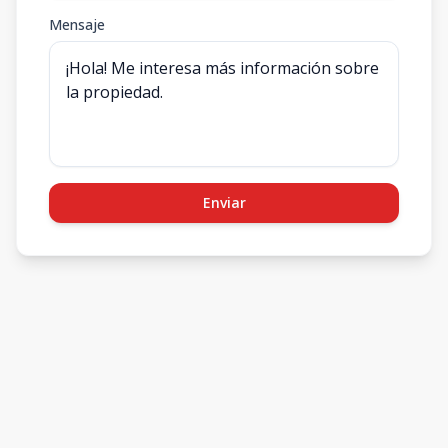
Mensaje
Enviar