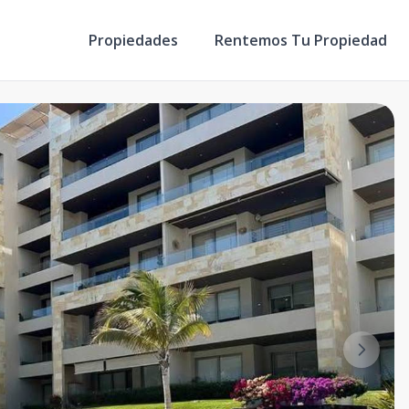
Propiedades
Rentemos Tu Propiedad