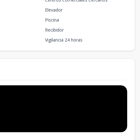
Elevador
Piscina
Recibidor
Vigilancia 24 horas