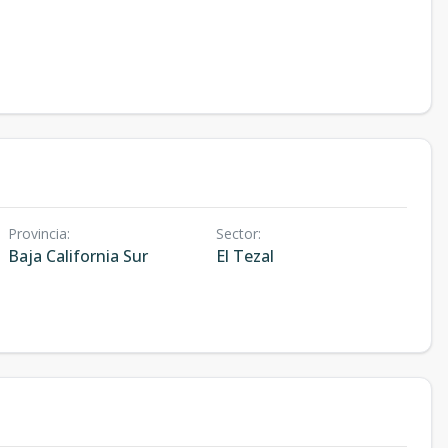
Provincia
:
Sector
:
Baja California Sur
El Tezal