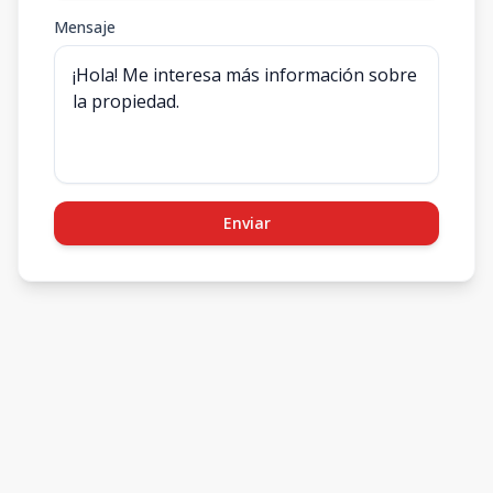
Mensaje
Enviar