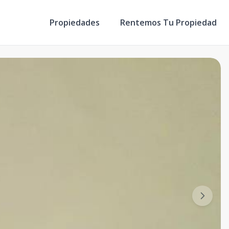
Propiedades
Rentemos Tu Propiedad