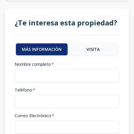
¿Te interesa esta propiedad?
MÁS INFORMACIÓN
VISITA
Nombre completo
*
Teléfono
*
Correo Electrónico
*