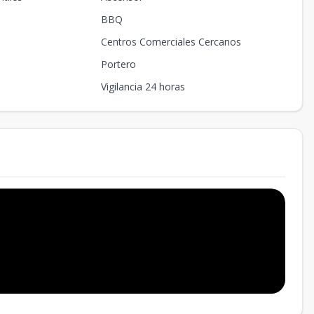
BBQ
Centros Comerciales Cercanos
Portero
Vigilancia 24 horas