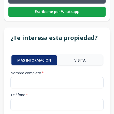
Escribeme por Whatsapp
¿Te interesa esta propiedad?
MÁS INFORMACIÓN
VISITA
Nombre completo
*
Teléfono
*