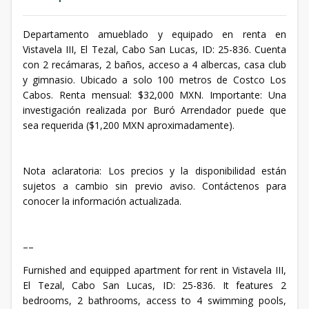
Departamento amueblado y equipado en renta en
Vistavela III, El Tezal, Cabo San Lucas, ID: 25-836. Cuenta
con 2 recámaras, 2 baños, acceso a 4 albercas, casa club
y gimnasio. Ubicado a solo 100 metros de Costco Los
Cabos. Renta mensual: $32,000 MXN. Importante: Una
investigación realizada por Buró Arrendador puede que
sea requerida ($1,200 MXN aproximadamente).
Nota aclaratoria: Los precios y la disponibilidad están
sujetos a cambio sin previo aviso. Contáctenos para
conocer la información actualizada.
––
Furnished and equipped apartment for rent in Vistavela III,
El Tezal, Cabo San Lucas, ID: 25-836. It features 2
bedrooms, 2 bathrooms, access to 4 swimming pools,