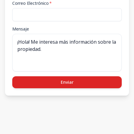
Correo Electrónico
*
Mensaje
Enviar