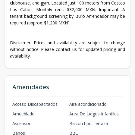
clubhouse, and gym. Located just 100 meters from Costco
Los Cabos. Monthly rent: $32,000 MXN. Important: A
tenant background screening by Buró Arrendador may be
required (approx. $1,200 MXN).
Disclaimer: Prices and availability are subject to change
without notice. Please contact us for updated pricing and
availability.
Amenidades
Acceso Discapacitados
Aire acondicionado
Amueblado
Area De Juegos Infantiles
Ascensor
Balcón tipo Terraza
Baños
BBQ