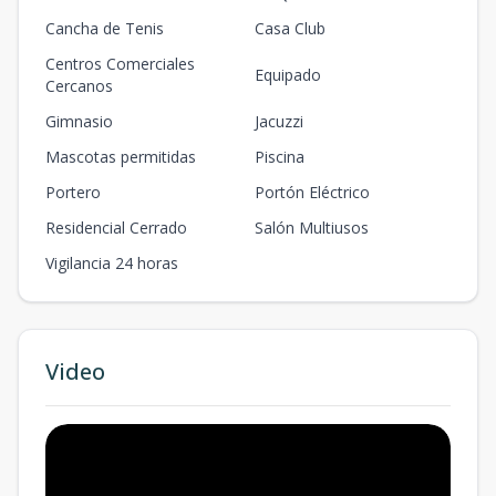
Cancha de Tenis
Casa Club
Centros Comerciales
Equipado
Cercanos
Gimnasio
Jacuzzi
Mascotas permitidas
Piscina
Portero
Portón Eléctrico
Residencial Cerrado
Salón Multiusos
Vigilancia 24 horas
Video