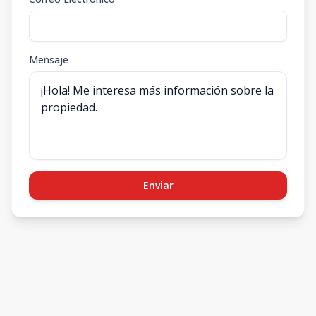
Mensaje
Enviar