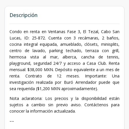
Descripción
Condo en renta en Ventanas Fase 3, El Tezal, Cabo San
Lucas, ID: 25-872. Cuenta con 3 recámaras, 2 baños,
cocina integral equipada, amueblado, clósets, minisplits,
centro de lavado, parking techado, terraza con grill,
hermosa vista al mar, alberca, cancha de tennis,
playground, seguridad 24/7 y acceso a Casa Club. Renta
mensual: $38,000 MXN. Depósito equivalente a un mes de
renta. Contrato de 12 meses. Importante: Una
investigación realizada por Buró Arrendador puede que
sea requerida ($1,200 MXN aproximadamente).
Nota aclaratoria: Los precios y la disponibilidad están
sujetos a cambio sin previo aviso. Contáctenos para
conocer la información actualizada.
––