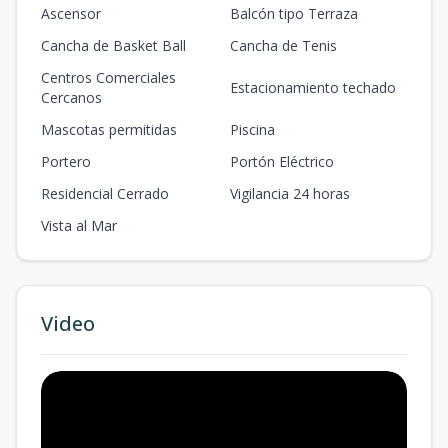
Ascensor
Balcón tipo Terraza
Cancha de Basket Ball
Cancha de Tenis
Centros Comerciales
Estacionamiento techado
Cercanos
Mascotas permitidas
Piscina
Portero
Portón Eléctrico
Residencial Cerrado
Vigilancia 24 horas
Vista al Mar
Video