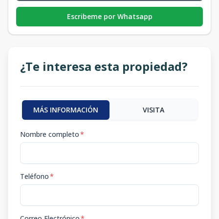
Escribeme por Whatsapp
¿Te interesa esta propiedad?
MÁS INFORMACIÓN
VISITA
Nombre completo
*
Teléfono
*
Correo Electrónico
*