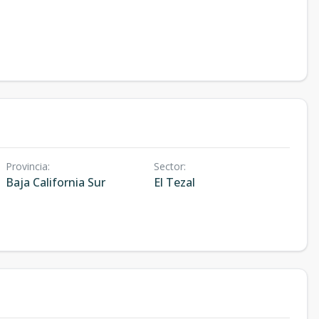
Provincia
:
Sector
:
Baja California Sur
El Tezal