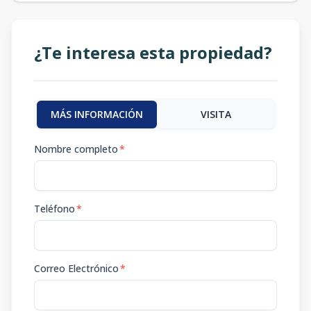
¿Te interesa esta propiedad?
MÁS INFORMACIÓN
VISITA
Nombre completo
*
Teléfono
*
Correo Electrónico
*