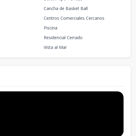
Cancha de Basket Ball
Centros Comerciales Cercanos
Piscina
Residencial Cerrado
Vista al Mar