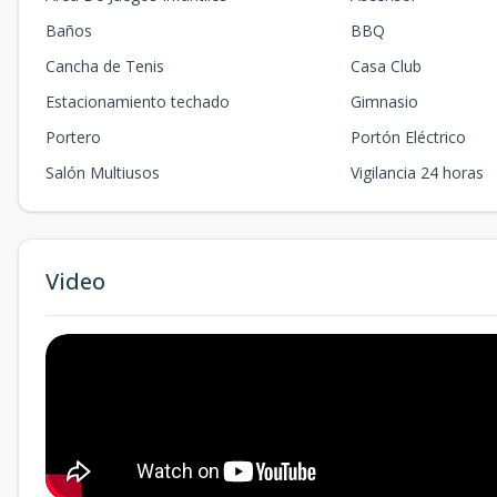
Baños
BBQ
Cancha de Tenis
Casa Club
Estacionamiento techado
Gimnasio
Portero
Portón Eléctrico
Salón Multiusos
Vigilancia 24 horas
Video