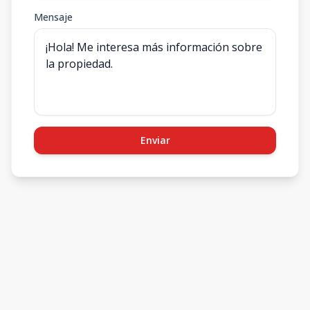
Mensaje
Enviar