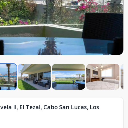
la II, El Tezal, Cabo San Lucas, Los