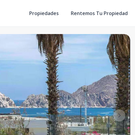
Propiedades
Rentemos Tu Propiedad