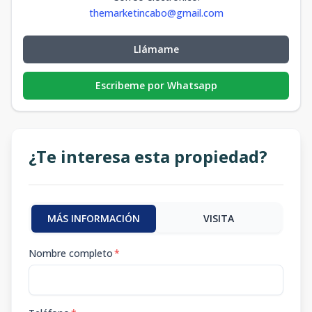
themarketincabo@gmail.com
Llámame
Escribeme por Whatsapp
¿Te interesa esta propiedad?
MÁS INFORMACIÓN
VISITA
Nombre completo
*