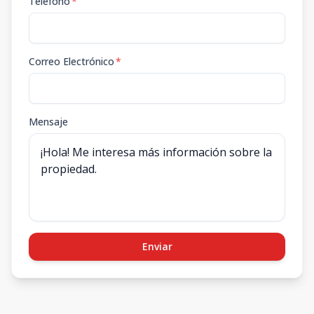
Teléfono
*
Correo Electrónico
*
Mensaje
Enviar