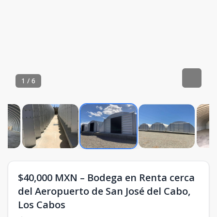
1
/
6
$40,000 MXN – Bodega en Renta cerca
del Aeropuerto de San José del Cabo,
Los Cabos