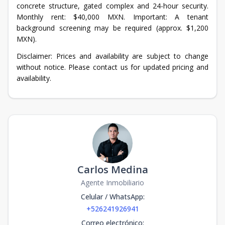
concrete structure, gated complex and 24-hour security.
Monthly rent: $40,000 MXN. Important: A tenant
background screening may be required (approx. $1,200
MXN).
Disclaimer: Prices and availability are subject to change
without notice. Please contact us for updated pricing and
availability.
Carlos Medina
Agente Inmobiliario
Celular / WhatsApp
:
+526241926941
Correo electrónico
: