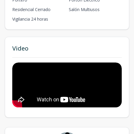
Residencial Cerrado
Salón Multiusos
Vigilancia 24 horas
Video