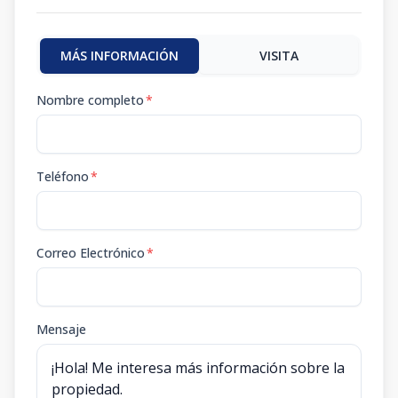
MÁS INFORMACIÓN
VISITA
Nombre completo
*
Teléfono
*
Correo Electrónico
*
Mensaje