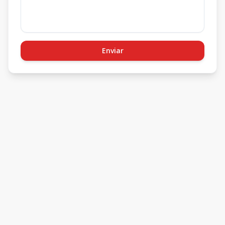
Enviar