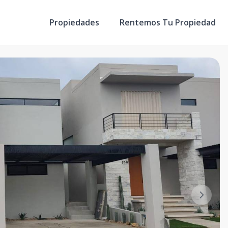
Propiedades
Rentemos Tu Propiedad