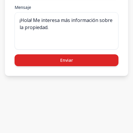
Mensaje
Enviar