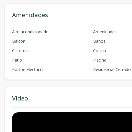
Amenidades
Aire acondicionado
Amenidades
Balcón
Baños
Cisterna
Cocina
Patio
Piscina
Portón Eléctrico
Residencial Cerrado
Video