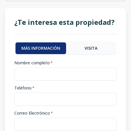
¿Te interesa esta propiedad?
MÁS INFORMACIÓN
VISITA
Nombre completo
*
Teléfono
*
Correo Electrónico
*