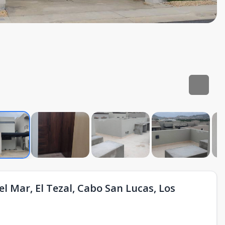
 Mar, El Tezal, Cabo San Lucas, Los