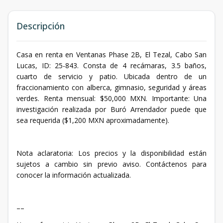
Descripción
Casa en renta en Ventanas Phase 2B, El Tezal, Cabo San
Lucas, ID: 25-843. Consta de 4 recámaras, 3.5 baños,
cuarto de servicio y patio. Ubicada dentro de un
fraccionamiento con alberca, gimnasio, seguridad y áreas
verdes. Renta mensual: $50,000 MXN. Importante: Una
investigación realizada por Buró Arrendador puede que
sea requerida ($1,200 MXN aproximadamente).
Nota aclaratoria: Los precios y la disponibilidad están
sujetos a cambio sin previo aviso. Contáctenos para
conocer la información actualizada.
––