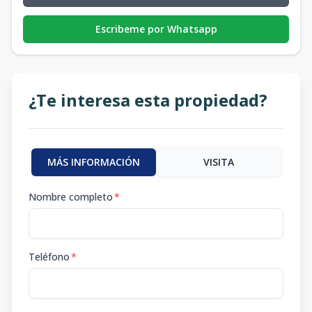
Escribeme por Whatsapp
¿Te interesa esta propiedad?
MÁS INFORMACIÓN
VISITA
Nombre completo
*
Teléfono
*