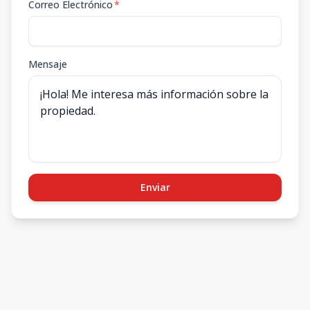
Correo Electrónico
*
Mensaje
Enviar