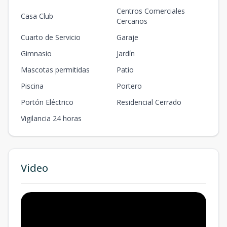
Centros Comerciales
Casa Club
Cercanos
Cuarto de Servicio
Garaje
Gimnasio
Jardín
Mascotas permitidas
Patio
Piscina
Portero
Portón Eléctrico
Residencial Cerrado
Vigilancia 24 horas
Video