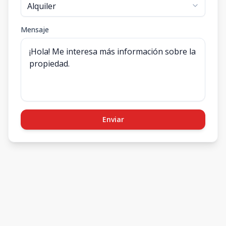
Mensaje
Enviar