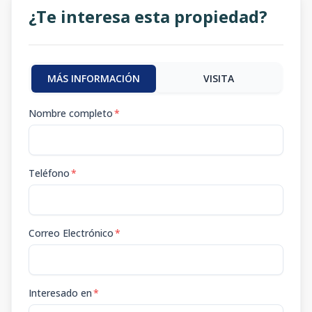
¿Te interesa esta propiedad?
MÁS INFORMACIÓN
VISITA
Nombre completo
*
Teléfono
*
Correo Electrónico
*
Interesado en
*