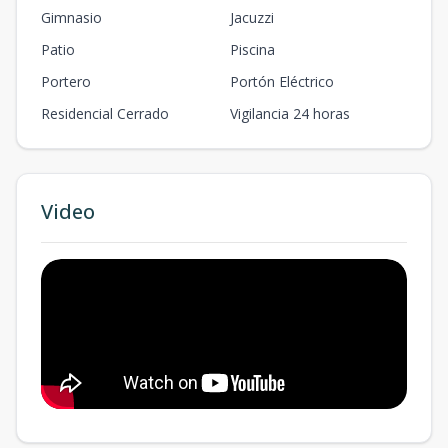
Gimnasio
Jacuzzi
Patio
Piscina
Portero
Portón Eléctrico
Residencial Cerrado
Vigilancia 24 horas
Video