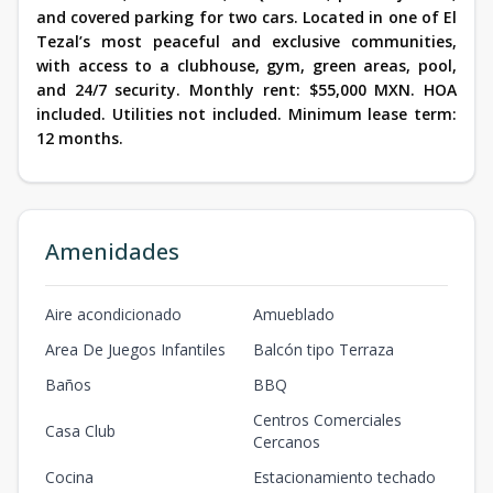
and covered parking for two cars. Located in one of El
Tezal’s most peaceful and exclusive communities,
with access to a clubhouse, gym, green areas, pool,
and 24/7 security. Monthly rent: $55,000 MXN. HOA
included. Utilities not included. Minimum lease term:
12 months.
Amenidades
Aire acondicionado
Amueblado
Area De Juegos Infantiles
Balcón tipo Terraza
Baños
BBQ
Centros Comerciales
Casa Club
Cercanos
Cocina
Estacionamiento techado