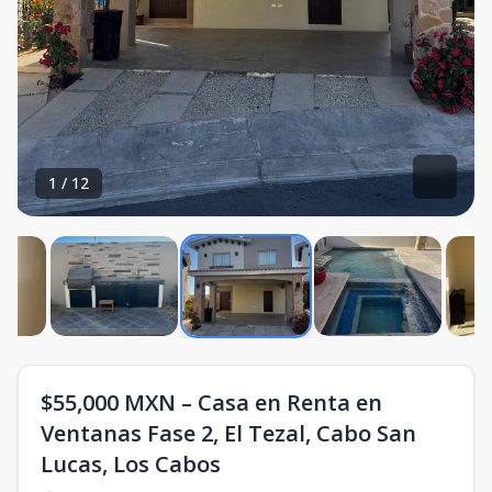
1
/
12
$55,000 MXN – Casa en Renta en
Ventanas Fase 2, El Tezal, Cabo San
Lucas, Los Cabos