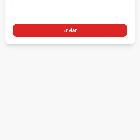
Enviar