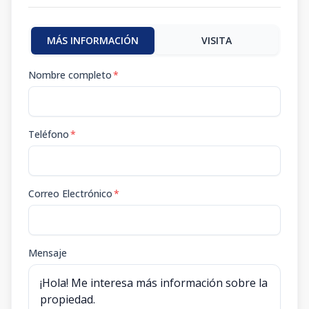
MÁS INFORMACIÓN
VISITA
Nombre completo
*
Teléfono
*
Correo Electrónico
*
Mensaje