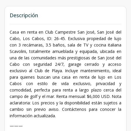
Descripción
Casa en renta en Club Campestre San José, San José del
Cabo, Los Cabos, ID: 26-45. Exclusiva propiedad de lujo
con 3 recámaras, 3.5 baños, sala de TV y cocina italiana
Scavolini, totalmente amueblada y equipada, ubicada en
una de las comunidades más prestigiosas de San José del
Cabo con seguridad 24/7, garage cerrado y acceso
exclusivo al Club de Playa. Incluye mantenimiento, ideal
para quienes buscan una casa en renta de lujo en Los
Cabos con estilo de vida exclusivo, privacidad y
comodidad, perfecta para renta a largo plazo cerca del
campo de golf y el mar. Renta mensual: $6,000 USD. Nota
aclaratoria: Los precios y la disponibilidad están sujetos a
cambio sin previo aviso. Contáctenos para conocer la
información actualizada.
———