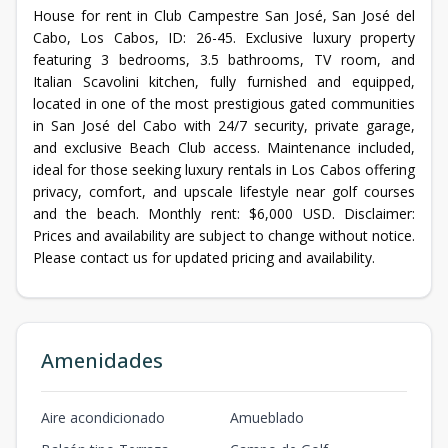
House for rent in Club Campestre San José, San José del
Cabo, Los Cabos, ID: 26-45. Exclusive luxury property
featuring 3 bedrooms, 3.5 bathrooms, TV room, and
Italian Scavolini kitchen, fully furnished and equipped,
located in one of the most prestigious gated communities
in San José del Cabo with 24/7 security, private garage,
and exclusive Beach Club access. Maintenance included,
ideal for those seeking luxury rentals in Los Cabos offering
privacy, comfort, and upscale lifestyle near golf courses
and the beach. Monthly rent: $6,000 USD. Disclaimer:
Prices and availability are subject to change without notice.
Please contact us for updated pricing and availability.
Amenidades
Aire acondicionado
Amueblado