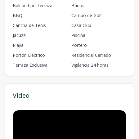
Balcón tipo Terraza
Baños
BBQ
Campo de Golf
Cancha de Tenis
Casa Club
Jacuzzi
Piscina
Playa
Portero
Portón Eléctrico
Residencial Cerrado
Terraza Exclusiva
Vigilancia 24 horas
Video