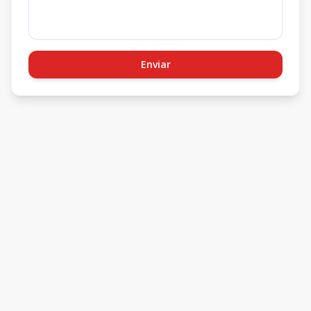
Enviar