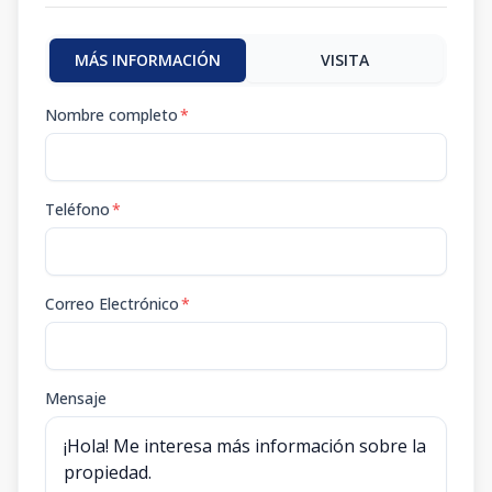
MÁS INFORMACIÓN
VISITA
Nombre completo
*
Teléfono
*
Correo Electrónico
*
Mensaje