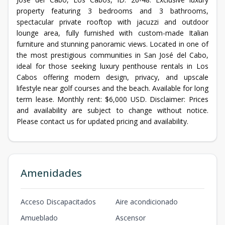
property featuring 3 bedrooms and 3 bathrooms,
spectacular private rooftop with jacuzzi and outdoor
lounge area, fully furnished with custom-made Italian
furniture and stunning panoramic views. Located in one of
the most prestigious communities in San José del Cabo,
ideal for those seeking luxury penthouse rentals in Los
Cabos offering modern design, privacy, and upscale
lifestyle near golf courses and the beach. Available for long
term lease. Monthly rent: $6,000 USD. Disclaimer: Prices
and availability are subject to change without notice.
Please contact us for updated pricing and availability.
Amenidades
Acceso Discapacitados
Aire acondicionado
Amueblado
Ascensor