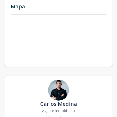
Mapa
Carlos Medina
Agente Inmobiliario