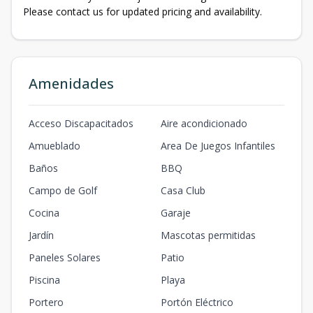
Please contact us for updated pricing and availability.
Amenidades
Acceso Discapacitados
Aire acondicionado
Amueblado
Area De Juegos Infantiles
Baños
BBQ
Campo de Golf
Casa Club
Cocina
Garaje
Jardín
Mascotas permitidas
Paneles Solares
Patio
Piscina
Playa
Portero
Portón Eléctrico