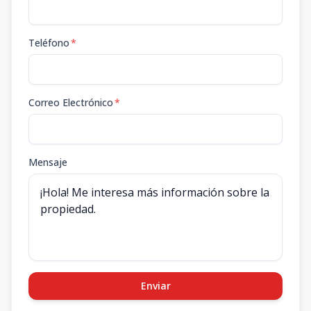
Teléfono
*
Correo Electrónico
*
Mensaje
Enviar