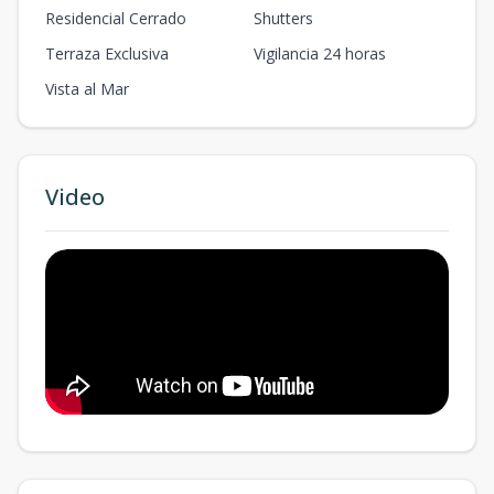
Residencial Cerrado
Shutters
Terraza Exclusiva
Vigilancia 24 horas
Vista al Mar
Video