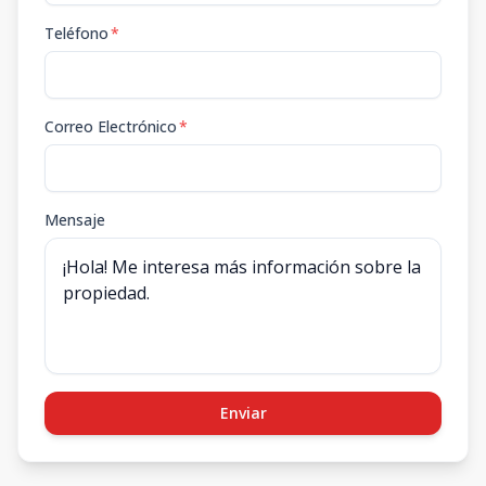
Teléfono
*
Correo Electrónico
*
Mensaje
Enviar