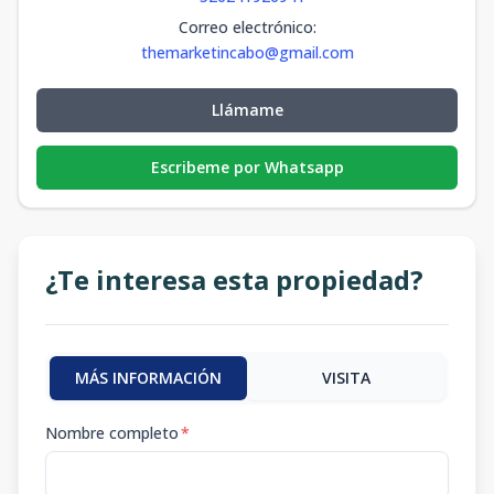
Correo electrónico
:
themarketincabo@gmail.com
Llámame
Escribeme por Whatsapp
¿Te interesa esta propiedad?
MÁS INFORMACIÓN
VISITA
Nombre completo
*