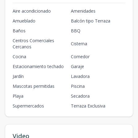
Aire acondicionado
Amenidades
Amueblado
Balcón tipo Terraza
Baños
BBQ
Centros Comerciales
Cisterna
Cercanos
Cocina
Comedor
Estacionamiento techado
Garaje
Jardín
Lavadora
Mascotas permitidas
Piscina
Playa
Secadora
Supermercados
Terraza Exclusiva
Video