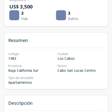
US$ 3,500
3
3
Hab.
Baños
Resumen
Código
:
Ciudad
:
1483
Los Cabos
Provincia
:
Sector
:
Baja California Sur
Cabo San Lucas Centro
Tipo de inmueble
:
Apartamentos
Descripción