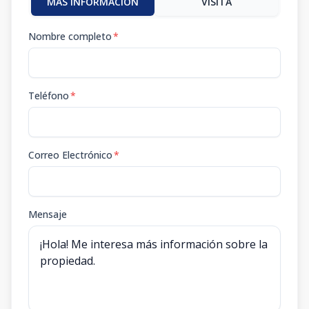
MÁS INFORMACIÓN
VISITA
Nombre completo
*
Teléfono
*
Correo Electrónico
*
Mensaje