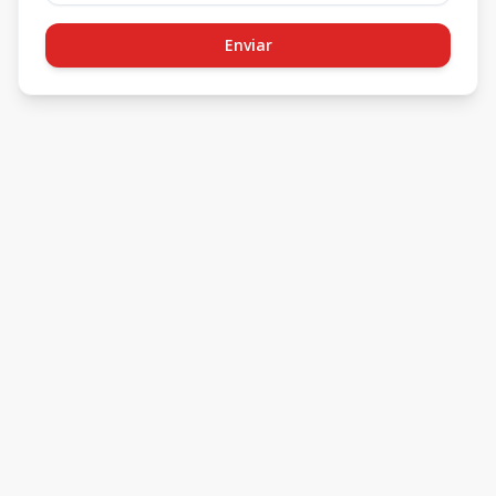
Enviar