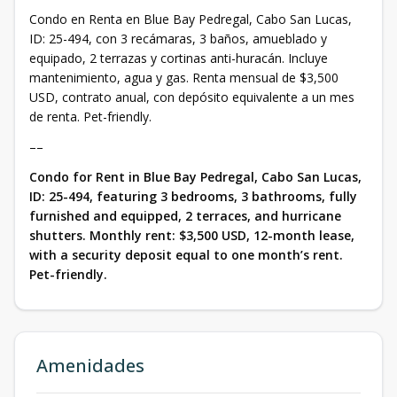
Condo en Renta en Blue Bay Pedregal, Cabo San Lucas,
ID: 25-494, con 3 recámaras, 3 baños, amueblado y
equipado, 2 terrazas y cortinas anti-huracán. Incluye
mantenimiento, agua y gas. Renta mensual de $3,500
USD, contrato anual, con depósito equivalente a un mes
de renta. Pet-friendly.
––
Condo for Rent in Blue Bay Pedregal, Cabo San Lucas,
ID: 25-494, featuring 3 bedrooms, 3 bathrooms, fully
furnished and equipped, 2 terraces, and hurricane
shutters. Monthly rent: $3,500 USD, 12-month lease,
with a security deposit equal to one month’s rent.
Pet-friendly.
Amenidades