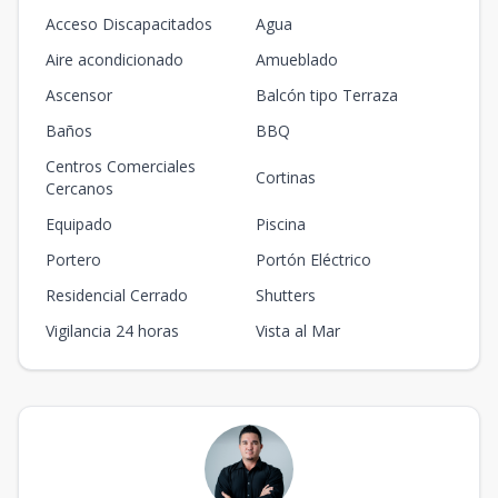
Acceso Discapacitados
Agua
Aire acondicionado
Amueblado
Ascensor
Balcón tipo Terraza
Baños
BBQ
Centros Comerciales
Cortinas
Cercanos
Equipado
Piscina
Portero
Portón Eléctrico
Residencial Cerrado
Shutters
Vigilancia 24 horas
Vista al Mar