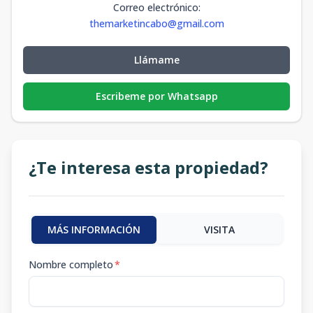
Correo electrónico
:
themarketincabo@gmail.com
Llámame
Escribeme por Whatsapp
¿Te interesa esta propiedad?
MÁS INFORMACIÓN
VISITA
Nombre completo
*