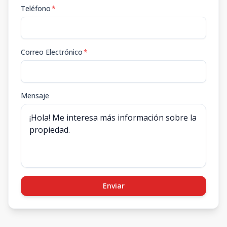
Teléfono
*
Correo Electrónico
*
Mensaje
Enviar