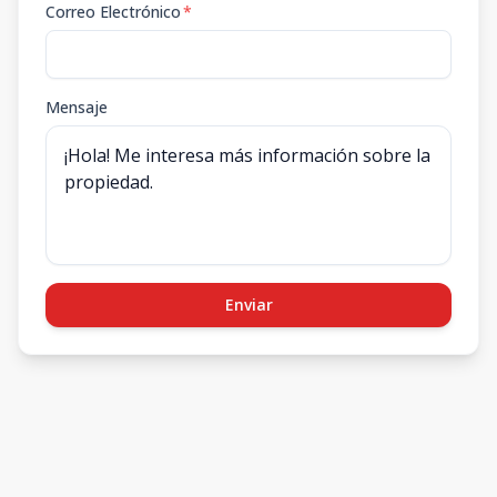
Correo Electrónico
*
Mensaje
Enviar