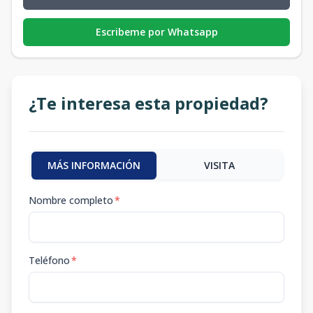
Escribeme por Whatsapp
¿Te interesa esta propiedad?
MÁS INFORMACIÓN
VISITA
Nombre completo
*
Teléfono
*