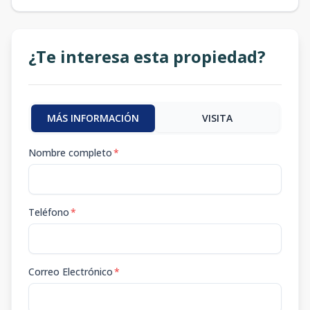
¿Te interesa esta propiedad?
MÁS INFORMACIÓN
VISITA
Nombre completo
*
Teléfono
*
Correo Electrónico
*