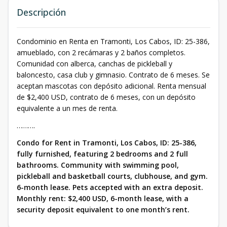
Descripción
Condominio en Renta en Tramonti, Los Cabos, ID: 25-386,
amueblado, con 2 recámaras y 2 baños completos.
Comunidad con alberca, canchas de pickleball y
baloncesto, casa club y gimnasio. Contrato de 6 meses. Se
aceptan mascotas con depósito adicional. Renta mensual
de $2,400 USD, contrato de 6 meses, con un depósito
equivalente a un mes de renta.
……….
Condo for Rent in Tramonti, Los Cabos, ID: 25-386,
fully furnished, featuring 2 bedrooms and 2 full
bathrooms. Community with swimming pool,
pickleball and basketball courts, clubhouse, and gym.
6-month lease. Pets accepted with an extra deposit.
Monthly rent: $2,400 USD, 6-month lease, with a
security deposit equivalent to one month’s rent.