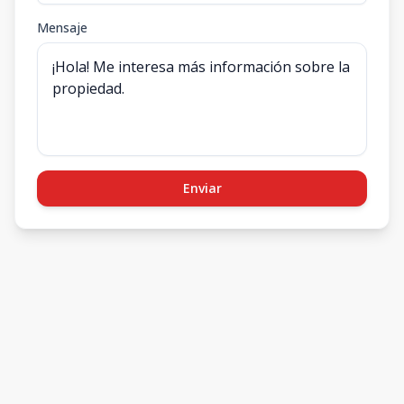
Mensaje
Enviar