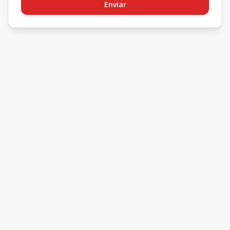
Enviar