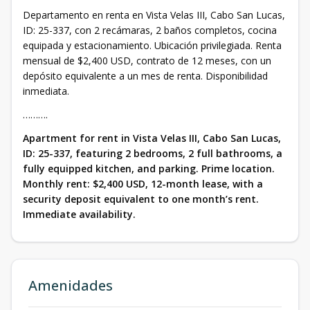
Departamento en renta en Vista Velas III, Cabo San Lucas,
ID: 25-337, con 2 recámaras, 2 baños completos, cocina
equipada y estacionamiento. Ubicación privilegiada. Renta
mensual de $2,400 USD, contrato de 12 meses, con un
depósito equivalente a un mes de renta. Disponibilidad
inmediata.
……….
Apartment for rent in Vista Velas III, Cabo San Lucas,
ID: 25-337, featuring 2 bedrooms, 2 full bathrooms, a
fully equipped kitchen, and parking. Prime location.
Monthly rent: $2,400 USD, 12-month lease, with a
security deposit equivalent to one month’s rent.
Immediate availability.
Amenidades