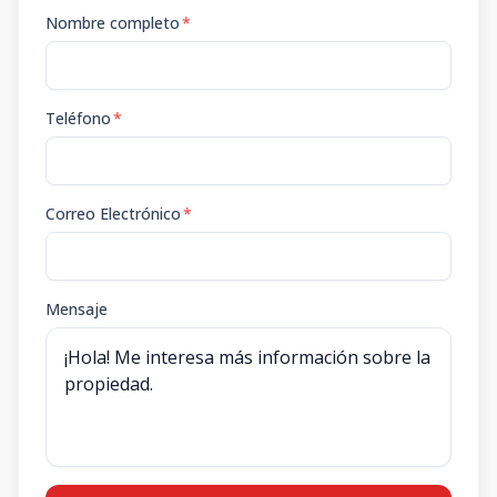
Nombre completo
*
Teléfono
*
Correo Electrónico
*
Mensaje