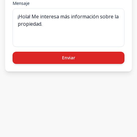
Mensaje
Enviar