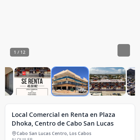
1
/
12
Local Comercial en Renta en Plaza
Dhoka, Centro de Cabo San Lucas
Cabo San Lucas Centro
,
Los Cabos
ALQUILER