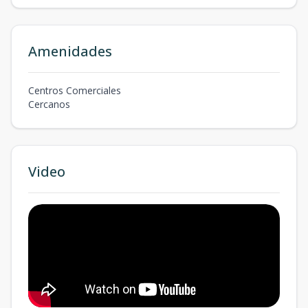
Amenidades
Centros Comerciales
Cercanos
Video