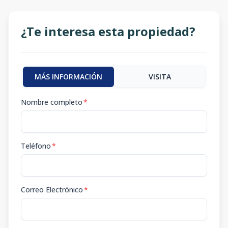
¿Te interesa esta propiedad?
MÁS INFORMACIÓN
VISITA
Nombre completo
*
Teléfono
*
Correo Electrónico
*