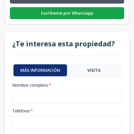
Escribeme por Whatsapp
¿Te interesa esta propiedad?
MÁS INFORMACIÓN
VISITA
Nombre completo
*
Teléfono
*