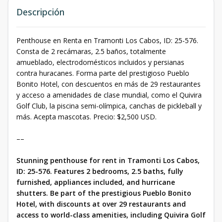
Descripción
Penthouse en Renta en Tramonti Los Cabos, ID: 25-576.
Consta de 2 recámaras, 2.5 baños, totalmente
amueblado, electrodomésticos incluidos y persianas
contra huracanes. Forma parte del prestigioso Pueblo
Bonito Hotel, con descuentos en más de 29 restaurantes
y acceso a amenidades de clase mundial, como el Quivira
Golf Club, la piscina semi-olímpica, canchas de pickleball y
más. Acepta mascotas. Precio: $2,500 USD.
––
Stunning penthouse for rent in Tramonti Los Cabos,
ID: 25-576. Features 2 bedrooms, 2.5 baths, fully
furnished, appliances included, and hurricane
shutters. Be part of the prestigious Pueblo Bonito
Hotel, with discounts at over 29 restaurants and
access to world-class amenities, including Quivira Golf