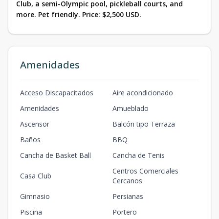
Club, a semi-Olympic pool, pickleball courts, and
more. Pet friendly. Price: $2,500 USD.
Amenidades
Acceso Discapacitados
Aire acondicionado
Amenidades
Amueblado
Ascensor
Balcón tipo Terraza
Baños
BBQ
Cancha de Basket Ball
Cancha de Tenis
Centros Comerciales
Casa Club
Cercanos
Gimnasio
Persianas
Piscina
Portero